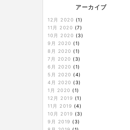
アーカイブ
12月 2020
(1)
11月 2020
(7)
10月 2020
(3)
9月 2020
(1)
8月 2020
(1)
7月 2020
(3)
6月 2020
(1)
5月 2020
(4)
4月 2020
(3)
1月 2020
(1)
12月 2019
(1)
11月 2019
(4)
10月 2019
(3)
9月 2019
(3)
8月 2019
(1)