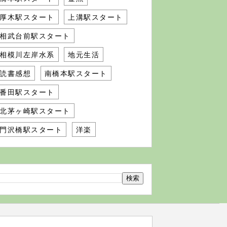
厚木駅スタート
上溝駅スタート
相武台前駅スタート
相模川左岸水系
地元生活
読書感想
南橋本駅スタート
番田駅スタート
北茅ヶ崎駅スタート
門沢橋駅スタート
洋楽