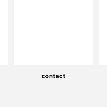
contact