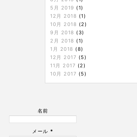
5月 2019
(1)
12月 2018
(1)
10月 2018
(2)
9月 2018
(3)
2月 2018
(1)
1月 2018
(8)
12月 2017
(5)
11月 2017
(2)
10月 2017
(5)
名前
メール
*