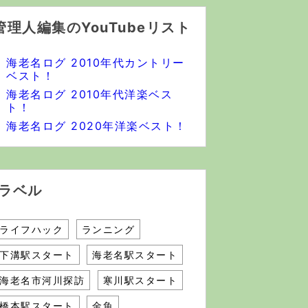
管理人編集のYouTubeリスト
海老名ログ 2010年代カントリー
ベスト！
海老名ログ 2010年代洋楽ベス
ト！
海老名ログ 2020年洋楽ベスト！
ラベル
ライフハック
ランニング
下溝駅スタート
海老名駅スタート
海老名市河川探訪
寒川駅スタート
橋本駅スタート
金魚