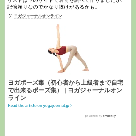
リストは下のサイトで名前を調べて作りましたが、
記憶頼りなのでかなり抜けがあるかも。