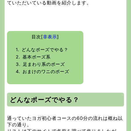
ていただいている動画を紹介します。
目次
[
非表示
]
1.
どんなポーズでやる？
2.
基本ポーズ系
3.
足まわり系のポーズ
4.
おまけのワニのポーズ
どんなポーズでやる？
通っていたヨガ初心者コースの60分の流れは概ね以
下の通り。