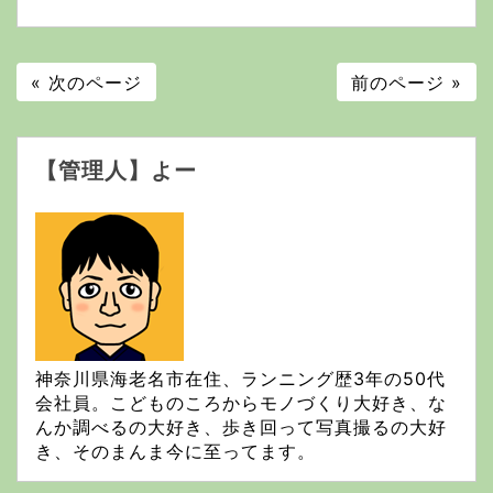
« 次のページ
前のページ »
【管理人】よー
神奈川県海老名市在住、ランニング歴3年の50代
会社員。こどものころからモノづくり大好き、な
んか調べるの大好き、歩き回って写真撮るの大好
き、そのまんま今に至ってます。