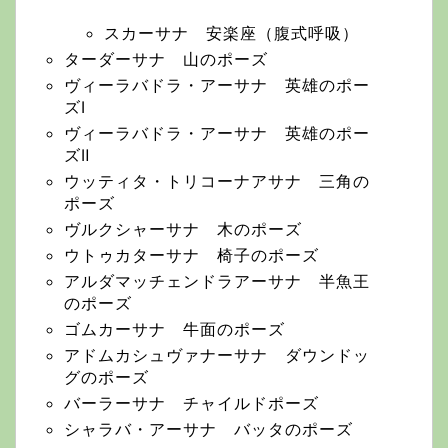
スカーサナ 安楽座（腹式呼吸）
ターダーサナ 山のポーズ
ヴィーラバドラ・アーサナ 英雄のポー
ズⅠ
ヴィーラバドラ・アーサナ 英雄のポー
ズⅡ
ウッティタ・トリコーナアサナ 三角の
ポーズ
ヴルクシャーサナ 木のポーズ
ウトゥカターサナ 椅子のポーズ
アルダマッチェンドラアーサナ 半魚王
のポーズ
ゴムカーサナ 牛面のポーズ
アドムカシュヴァナーサナ ダウンドッ
グのポーズ
バーラーサナ チャイルドポーズ
シャラバ・アーサナ バッタのポーズ