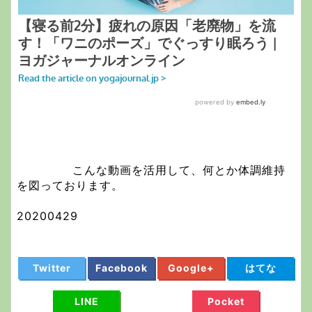
こんな動画を活用して、何とか体調維持
を図っております。
20200429
Twitter
Facebook
Google+
はてな
LINE
Pocket