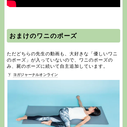
おまけのワニのポーズ
ただどちらの先生の動画も、大好きな「優しいワニ
のポーズ」が入っていないので、ワニのポーズの
み、屍のポーズに続いて自主追加しています。