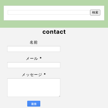
contact
名前
メール
*
メッセージ
*